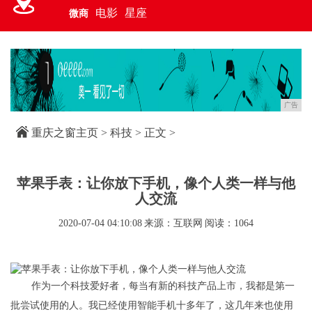
电影
星座
微商
广告
重庆之窗主页
>
科技
> 正文 >
苹果手表：让你放下手机，像个人类一样与他
人交流
2020-07-04 04:10:08
来源：互联网
阅读：1064
作为一个科技爱好者，每当有新的科技产品上市，我都是第一
批尝试使用的人。我已经使用智能手机十多年了，这几年来也使用