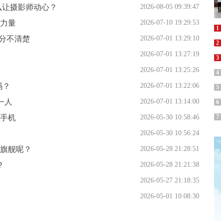
什么让摄影师动心？
2026-08-05 09:39:47
力量
2026-07-10 19:29:53
1
傻分不清楚
2026-07-01 13:29:10
2
2026-07-01 13:27:19
3
2026-07-01 13:25:26
4
吗？
2026-07-01 13:22:06
5
一人
2026-07-01 13:14:00
6
手机
2026-05-30 10:58:46
7
2026-05-30 10:56:24
旗舰呢？
2026-05-28 21:28:51
？
2026-05-28 21:21:38
2026-05-27 21:18:35
2026-05-01 10:08:30