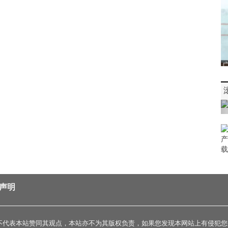
声明
不代表本站赞同其观点，本站亦不为其版权负责，如果您发现本网站上有侵犯您