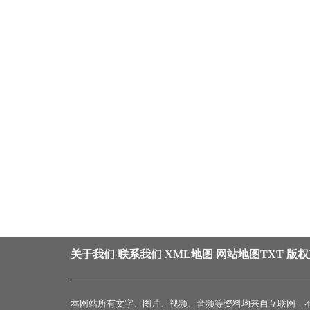
关于我们
联系我们
XML地图
网站地图
TXT
版权
本网站所有文字、图片、视频、音频等资料均来自互联网，