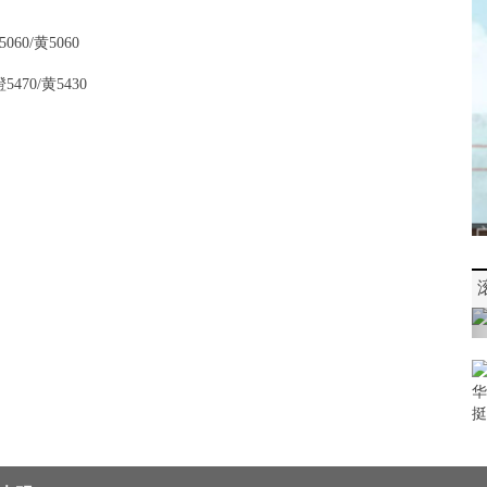
5060/黄5060
橙5470/黄5430