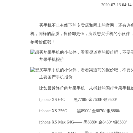
2020-07-13 04:14:
买手机不止有线下的专卖店和网上的官网，还有许
机，同样的品质，售价却更低，所以想买手机的小伙伴
参考价值哦！
苹果手机报价
主要国产手机报价
比如最近降价的苹果手机，未拆封的国行苹果手机
iphone XS 64G——黑7700/ 金7600/ 银7600/
iphone XS 256G—— 黑8900/ 金8870/ 银8880/
iphone XS Max 64G—— 黑8380/ 金8430/ 银8380/