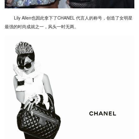
Lily Allen也因此拿下了CHANEL 代言人的称号，创造了女明星
最强的时尚成就之一，风头一时无两。