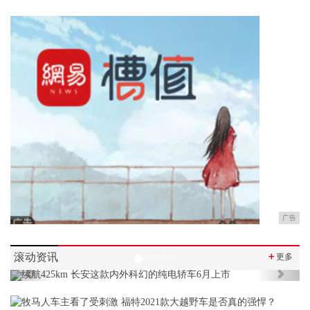
广告
滚动资讯
＋
更多
Previous
Next