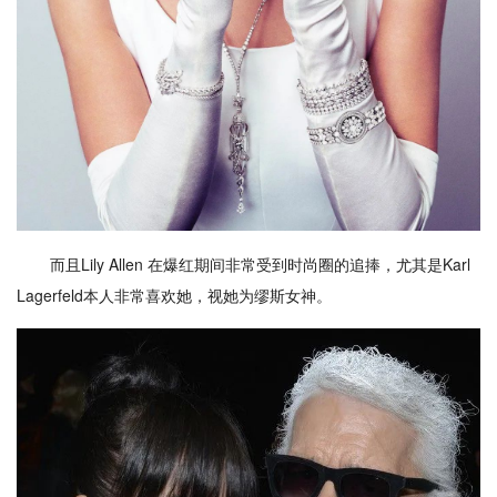
而且Lily Allen 在爆红期间非常受到时尚圈的追捧，尤其是Karl
Lagerfeld本人非常喜欢她，视她为缪斯女神。