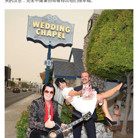
头的汉堡，完全不隆重但却看得出他们很幸福。