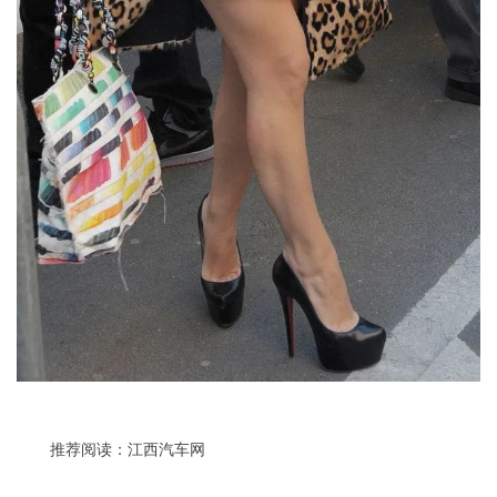
推荐阅读：
江西汽车网