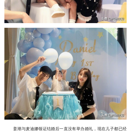
姜潮与麦迪娜领证结婚后一直没有举办婚礼，现在儿子都已经