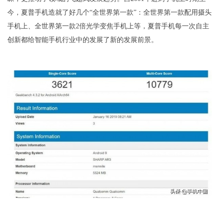
今，夏普手机造就了好几个“全世界第一款”：全世界第一款配用摄头
手机上、全世界第一款2倍光学变焦手机上等，夏普手机每一次自主
创新都给智能手机行业中的发展了新的发展前景。