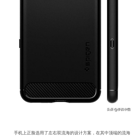
手机上正脸选用了左右双流海的设计方案，在其中顶端的流海