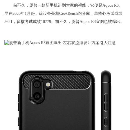
前不久，厦普一款新手机进到大家的视线，它便是Aquos R3。
早在2020年1月份，该设备亮相GeekBench跑分库，单核心考试成绩
3621，多核考试成绩10779。前不久，厦普Aquos R3宣图也被曝出。