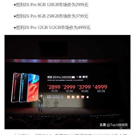
●想到Z6 Pro 8GB 128GB市场价为2999元
●想到Z6 Pro 8GB 258GB市场价为3799元
●想到Z6 Pro 12GB 512GB市场价为4999元