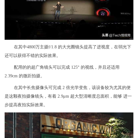
在其中4800万主摄f/1.8 的大光圈镜头提高了进视度，在弱光下
还可以获得不错的实际效果。
配用的的超广角镜头可以完成 125° 的视线，并且还适用
2.39cm 的微距拍摄。
在其中长焦摄像头可完成 2 倍光学变焦，该设备较为尤其的便
是这颗夜拍摄像镜头，有着 2.9μm 超大型清晰度总面积，能够 进一
步提高夜拍实际效果。